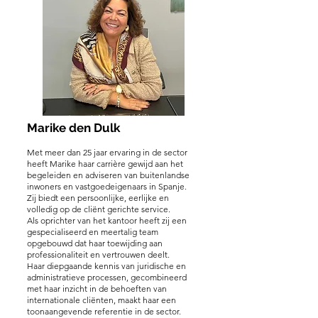
Marike den Dulk
Met meer dan 25 jaar ervaring in de sector
heeft Marike haar carrière gewijd aan het
begeleiden en adviseren van buitenlandse
inwoners en vastgoedeigenaars in Spanje.
Zij biedt een persoonlijke, eerlijke en
volledig op de cliënt gerichte service.
Als oprichter van het kantoor heeft zij een
gespecialiseerd en meertalig team
opgebouwd dat haar toewijding aan
professionaliteit en vertrouwen deelt.
Haar diepgaande kennis van juridische en
administratieve processen, gecombineerd
met haar inzicht in de behoeften van
internationale cliënten, maakt haar een
toonaangevende referentie in de sector.