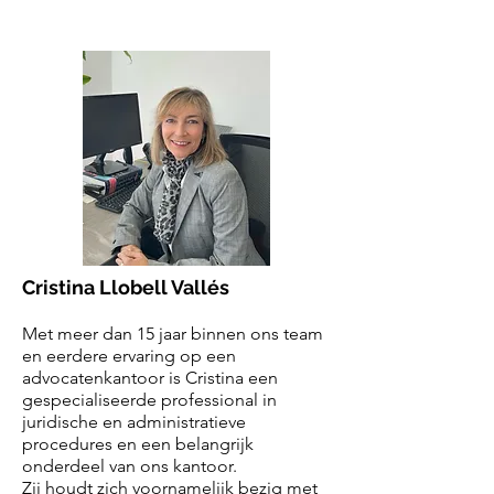
Cristina Llobell Vallés
Met meer dan 15 jaar binnen ons team
en eerdere ervaring op een
advocatenkantoor is Cristina een
gespecialiseerde professional in
juridische en administratieve
procedures en een belangrijk
onderdeel van ons kantoor.
Zij houdt zich voornamelijk bezig met