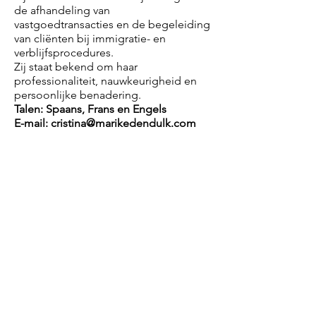
de afhandeling van
vastgoedtransacties en de begeleiding
van cliënten bij immigratie- en
verblijfsprocedures.
Zij staat bekend om haar
professionaliteit, nauwkeurigheid en
persoonlijke benadering.
Talen: Spaans, Frans en Engels
E-mail: cristina@marikedendulk.com