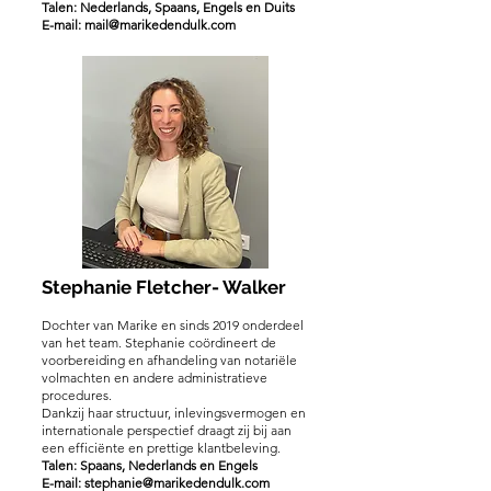
Talen: Nederlands, Spaans, Engels en Duits
E-mail:
mail@marikedendulk.com
Stephanie Fletcher- Walker
Dochter van Marike en sinds 2019 onderdeel
van het team. Stephanie coördineert de
voorbereiding en afhandeling van notariële
volmachten en andere administratieve
procedures.
Dankzij haar structuur, inlevingsvermogen en
internationale perspectief draagt zij bij aan
een efficiënte en prettige klantbeleving.
Talen: Spaans, Nederlands en Engels
E-mail:
stephanie@marikedendulk.com