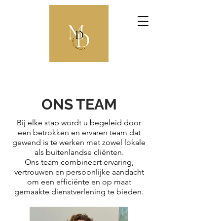
ONS TEAM
Bij elke stap wordt u begeleid door
een betrokken en ervaren team dat
gewend is te werken met zowel lokale
als buitenlandse cliënten.
Ons team combineert ervaring,
vertrouwen en persoonlijke aandacht
om een efficiënte en op maat
gemaakte dienstverlening te bieden.